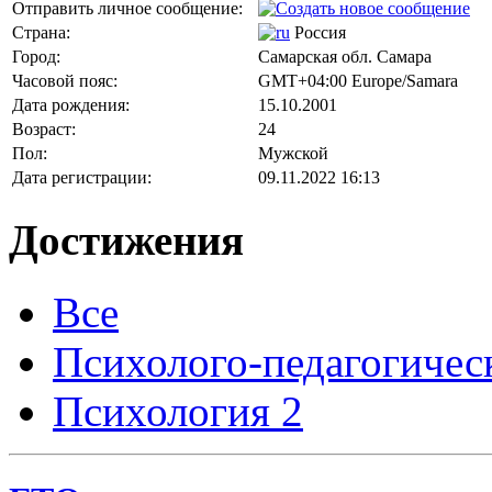
Отправить личное сообщение:
Страна:
Россия
Город:
Самарская обл. Самара
Часовой пояс:
GMT+04:00 Europe/Samara
Дата рождения:
15.10.2001
Возраст:
24
Пол:
Мужской
Дата регистрации:
09.11.2022 16:13
Достижения
Все
Психолого-педагогичес
Психология
2