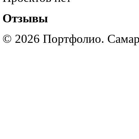
Отзывы
© 2026 Портфолио. Сама