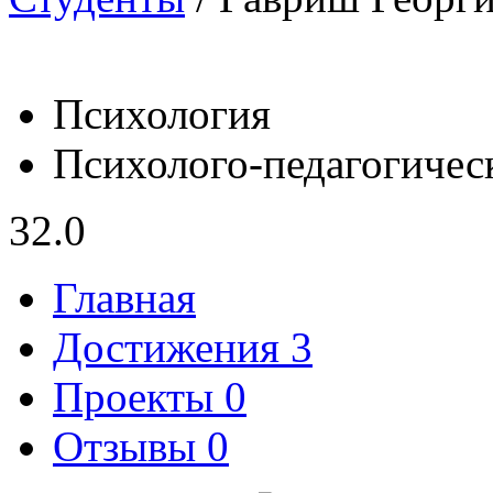
Психология
Психолого-педагогичес
32.0
Главная
Достижения 3
Проекты 0
Отзывы 0