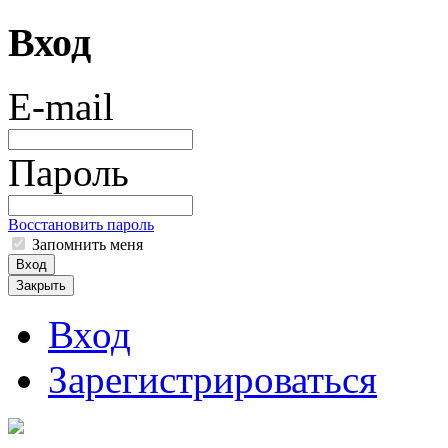
Вход
E-mail
Пароль
Восстановить пароль
Запомнить меня
Вход
Закрыть
Вход
Зарегистрироваться