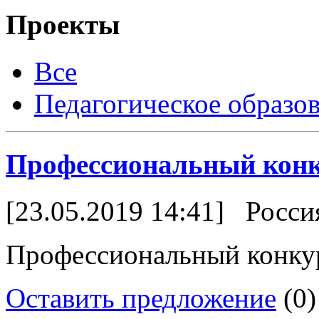
Проекты
Все
Педагогическое образо
Профессиональный конк
[23.05.2019 14:41]
Росси
Профессиональный конкур
Оставить предложение
(0)