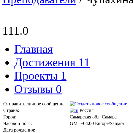
111.0
Главная
Достижения 11
Проекты 1
Отзывы 0
Отправить личное сообщение:
Страна:
Россия
Город:
Самарская обл. Самара
Часовой пояс:
GMT+04:00 Europe/Samara
Дата рождения: