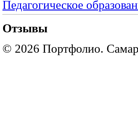
Педагогическое образова
Отзывы
© 2026 Портфолио. Сама