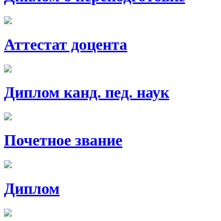
Аттестат доцента
Диплом канд. пед. наук
Почетное звание
Диплом