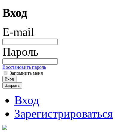
Вход
E-mail
Пароль
Восстановить пароль
Запомнить меня
Вход
Закрыть
Вход
Зарегистрироваться