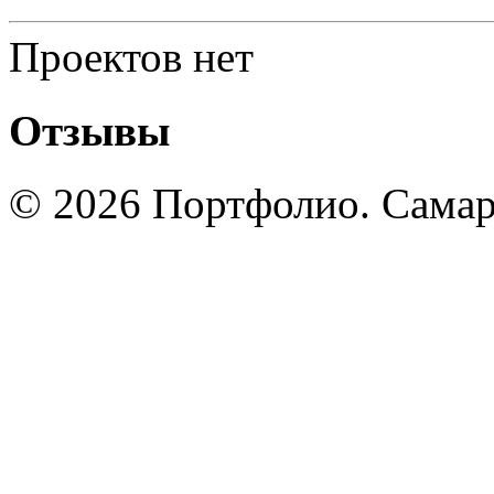
Проектов нет
Отзывы
© 2026 Портфолио. Сама