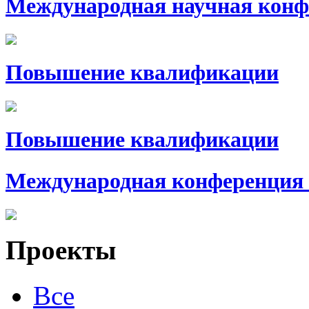
Международная научная конф
Повышение квалификации
Повышение квалификации
Международная конференция 
Проекты
Все