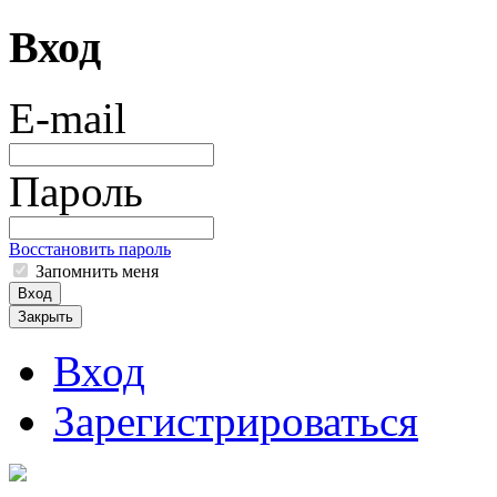
Вход
E-mail
Пароль
Восстановить пароль
Запомнить меня
Вход
Закрыть
Вход
Зарегистрироваться