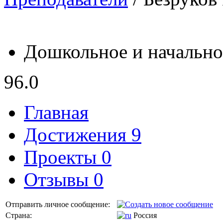
Дошкольное и начально
96.0
Главная
Достижения 9
Проекты 0
Отзывы 0
Отправить личное сообщение:
Страна:
Россия