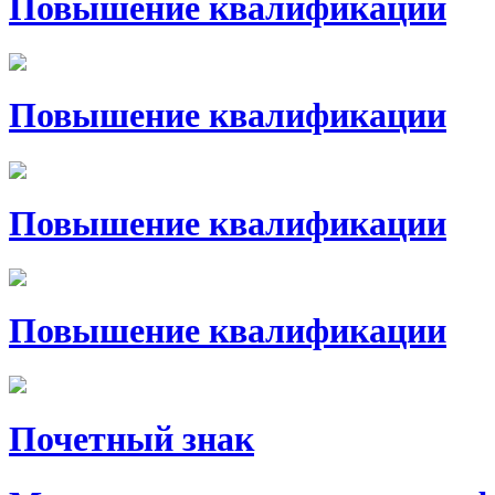
Повышение квалификации
Повышение квалификации
Повышение квалификации
Повышение квалификации
Почетный знак