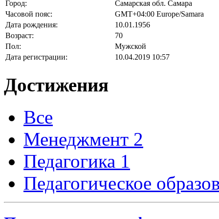
Город:
Самарская обл. Самара
Часовой пояс:
GMT+04:00 Europe/Samara
Дата рождения:
10.01.1956
Возраст:
70
Пол:
Мужской
Дата регистрации:
10.04.2019 10:57
Достижения
Все
Менеджмент
2
Педагогика
1
Педагогическое образо