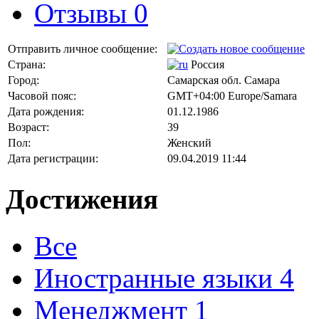
Отзывы 0
Отправить личное сообщение:
Страна:
Россия
Город:
Самарская обл. Самара
Часовой пояс:
GMT+04:00 Europe/Samara
Дата рождения:
01.12.1986
Возраст:
39
Пол:
Женский
Дата регистрации:
09.04.2019 11:44
Достижения
Все
Иностранные языки
4
Менеджмент
1