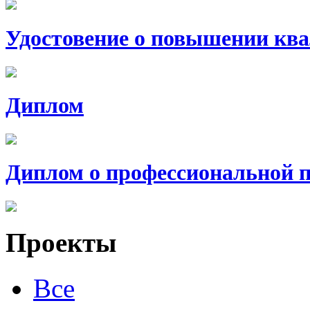
Удостовение о повышении кв
Диплом
Диплом о профессиональной п
Проекты
Все