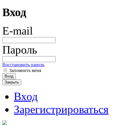
Вход
E-mail
Пароль
Восстановить пароль
Запомнить меня
Вход
Закрыть
Вход
Зарегистрироваться