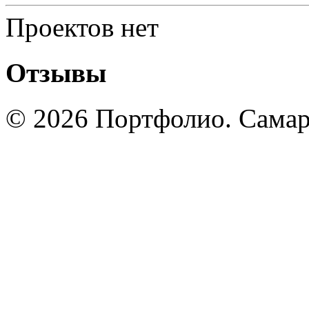
Проектов нет
Отзывы
© 2026 Портфолио. Сама