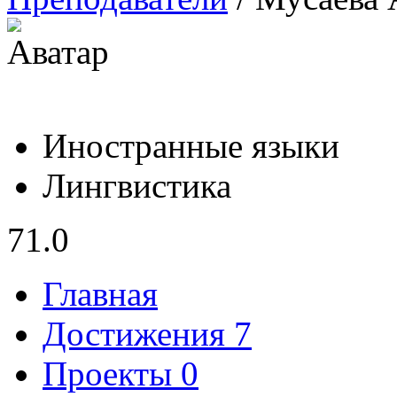
Иностранные языки
Лингвистика
71.0
Главная
Достижения 7
Проекты 0