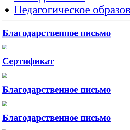
Педагогическое образо
Благодарственное письмо
Сертификат
Благодарственное письмо
Благодарственное письмо