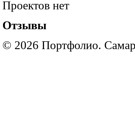
Проектов нет
Отзывы
© 2026 Портфолио. Сама