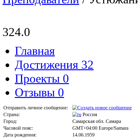
324.0
Главная
Достижения 32
Проекты 0
Отзывы 0
Отправить личное сообщение:
Страна:
Россия
Город:
Самарская обл. Самара
Часовой пояс:
GMT+04:00 Europe/Samara
Дата рождения:
14.06.1959