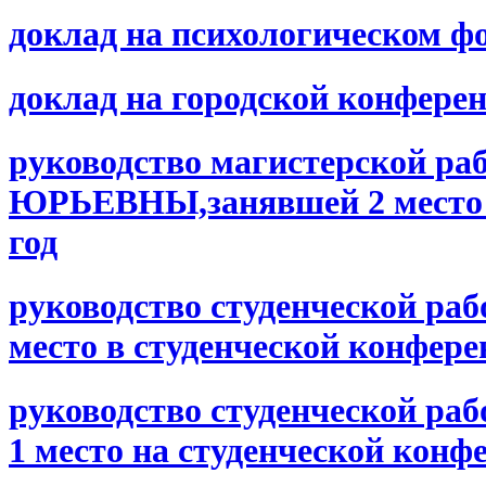
доклад на психологическом ф
доклад на городской конфере
руководство магистерской
ЮРЬЕВНЫ,занявшей 2 место в
год
руководство студенческой ра
место в студенческой конфер
руководство студенческой ра
1 место на студенческой конфе