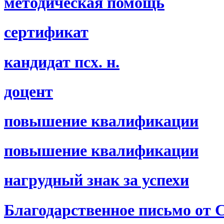
методическая помощь
сертификат
кандидат псх. н.
доцент
повышение квалификации
повышение квалификации
нагрудный знак за успехи
Благодарственное письмо о