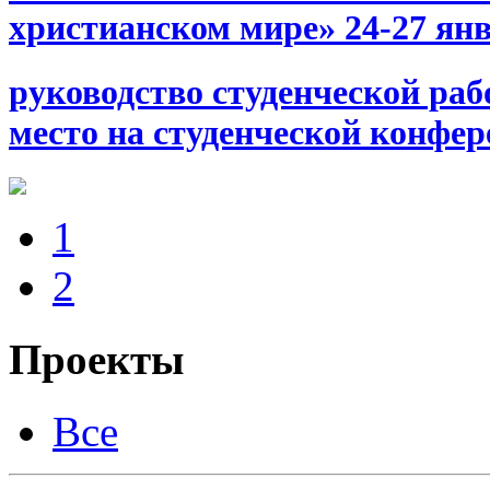
христианском мире» 24-27 янв
руководство студенческой раб
место на студенческой конфе
1
2
Проекты
Все