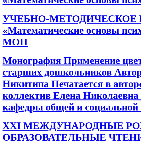
УЧЕБНО-МЕТОДИЧЕСКОЕ П
«Математические основы псих
МОП
Монография Применение цвета
старших дошкольников Автор
Никитина Печатается в автор
коллектив Елена Николаевна У
кафедры общей и социальной
XXI МЕЖДУНАРОДНЫЕ Р
ОБРАЗОВАТЕЛЬНЫЕ ЧТЕНИЯ 