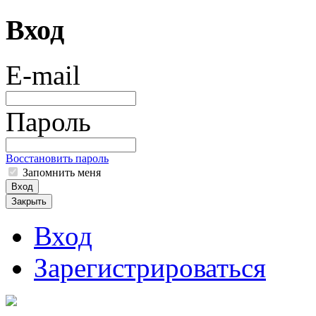
Вход
E-mail
Пароль
Восстановить пароль
Запомнить меня
Вход
Закрыть
Вход
Зарегистрироваться