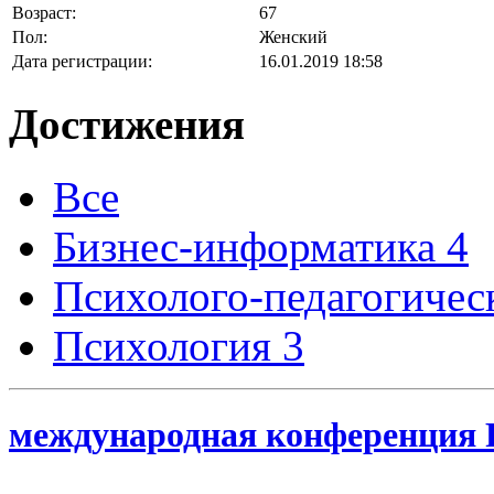
Возраст:
67
Пол:
Женский
Дата регистрации:
16.01.2019 18:58
Достижения
Все
Бизнес-информатика
4
Психолого-педагогичес
Психология
3
международная конференция Р