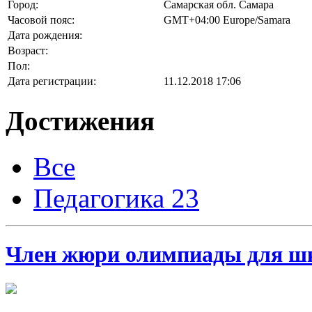
Город:
Самарская обл. Самара
Часовой пояс:
GMT+04:00 Europe/Samara
Дата рождения:
Возраст:
Пол:
Дата регистрации:
11.12.2018 17:06
Достижения
Все
Педагогика
23
Член жюри олимпиады для шк