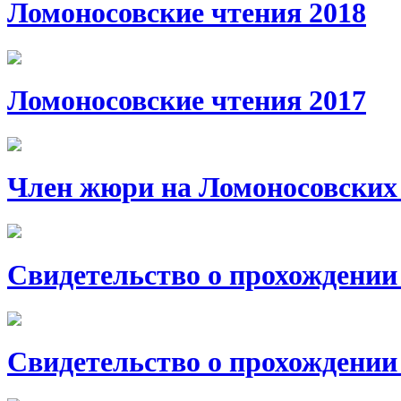
Ломоносовские чтения 2018
Ломоносовские чтения 2017
Член жюри на Ломоносовских 
Свидетельство о прохождении
Свидетельство о прохождении