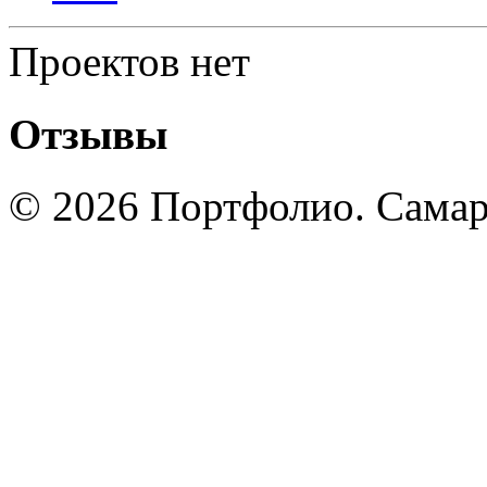
Проектов нет
Отзывы
© 2026 Портфолио. Сама