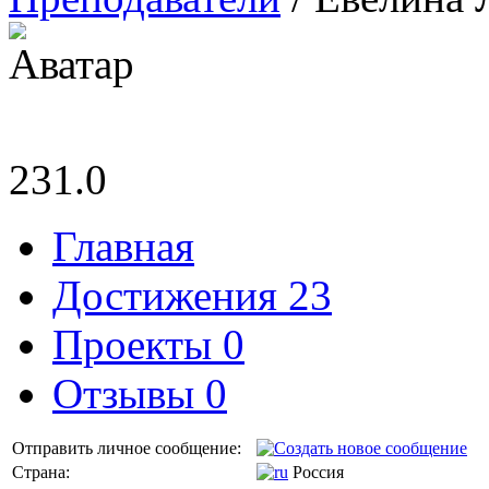
231.0
Главная
Достижения 23
Проекты 0
Отзывы 0
Отправить личное сообщение:
Страна:
Россия