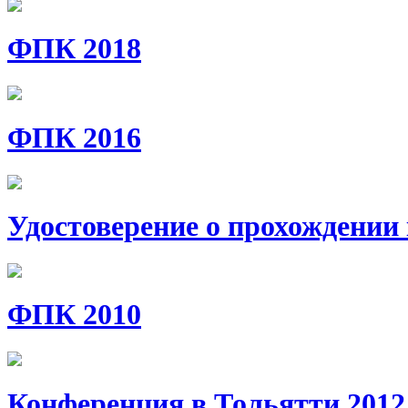
ФПК 2018
ФПК 2016
Удостоверение о прохождении 
ФПК 2010
Конференция в Тольятти 2012