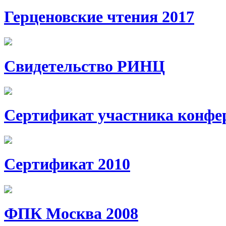
Герценовские чтения 2017
Свидетельство РИНЦ
Сертификат участника конфе
Сертификат 2010
ФПК Москва 2008