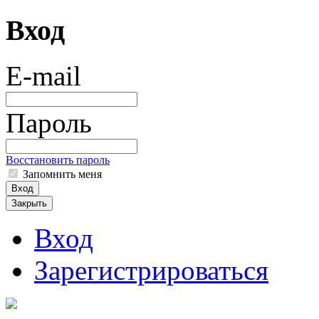
Вход
E-mail
Пароль
Восстановить пароль
Запомнить меня
Вход
Закрыть
Вход
Зарегистрироваться