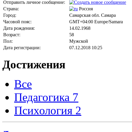
Отправить личное сообщение:
Страна:
Россия
Город:
Самарская обл. Самара
Часовой пояс:
GMT+04:00 Europe/Samara
Дата рождения:
14.02.1968
Возраст:
58
Пол:
Мужской
Дата регистрации:
07.12.2018 10:25
Достижения
Все
Педагогика
7
Психология
2