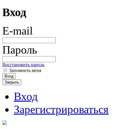
Вход
E-mail
Пароль
Восстановить пароль
Запомнить меня
Вход
Закрыть
Вход
Зарегистрироваться