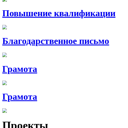
Повышение квалификации
Благодарственное письмо
Грамота
Грамота
Проекты