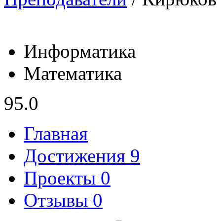
Информатика
Математика
95.0
Главная
Достижения 9
Проекты 0
Отзывы 0