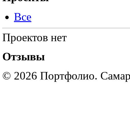
Все
Проектов нет
Отзывы
© 2026 Портфолио. Сама