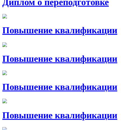
Диплом о переподготовке
Повышение квалификации
Повышение квалификации
Повышение квалификации
Повышение квалификации