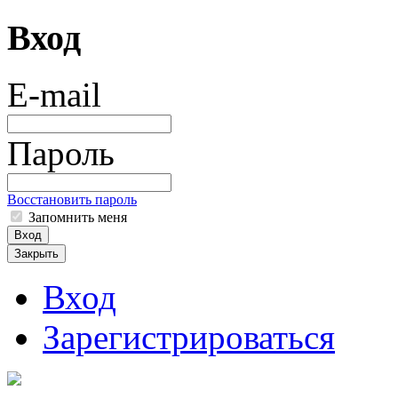
Вход
E-mail
Пароль
Восстановить пароль
Запомнить меня
Вход
Закрыть
Вход
Зарегистрироваться