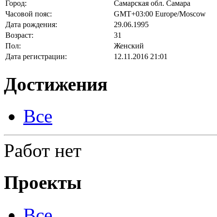
Город:
Самарская обл. Самара
Часовой пояс:
GMT+03:00 Europe/Moscow
Дата рождения:
29.06.1995
Возраст:
31
Пол:
Женский
Дата регистрации:
12.11.2016 21:01
Достижения
Все
Работ нет
Проекты
Все