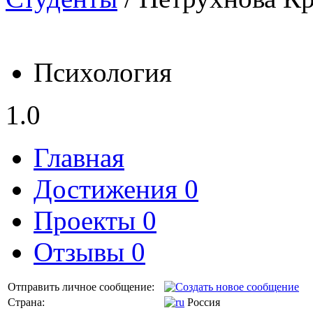
Психология
1.0
Главная
Достижения 0
Проекты 0
Отзывы 0
Отправить личное сообщение:
Страна:
Россия