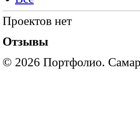
Проектов нет
Отзывы
© 2026 Портфолио. Сама