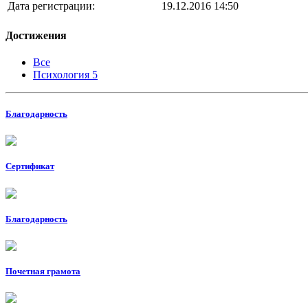
Дата регистрации:
19.12.2016 14:50
Достижения
Все
Психология
5
Благодарность
Сертификат
Благодарность
Почетная грамота