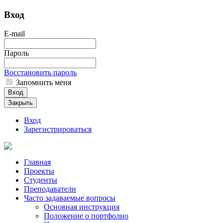
Вход
E-mail
Пароль
Восстановить пароль
Запомнить меня
Вход
Закрыть
Вход
Зарегистрироваться
Главная
Проекты
Студенты
Преподаватели
Часто задаваемые вопросы
Основная инструкция
Положение о портфолио