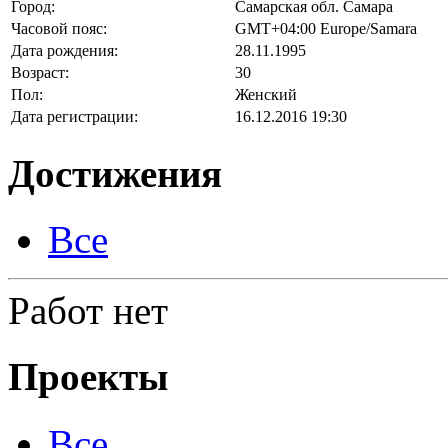
Город:
Самарская обл. Самара
Часовой пояс:
GMT+04:00 Europe/Samara
Дата рождения:
28.11.1995
Возраст:
30
Пол:
Женский
Дата регистрации:
16.12.2016 19:30
Достижения
Все
Работ нет
Проекты
Все