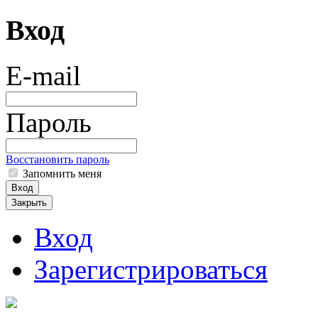
Вход
E-mail
Пароль
Восстановить пароль
Запомнить меня
Вход
Закрыть
Вход
Зарегистрироваться