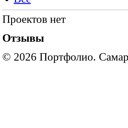
Проектов нет
Отзывы
© 2026 Портфолио. Сама