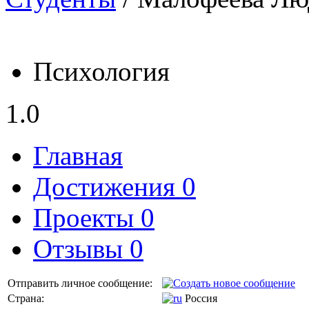
Психология
1.0
Главная
Достижения 0
Проекты 0
Отзывы 0
Отправить личное сообщение:
Страна:
Россия