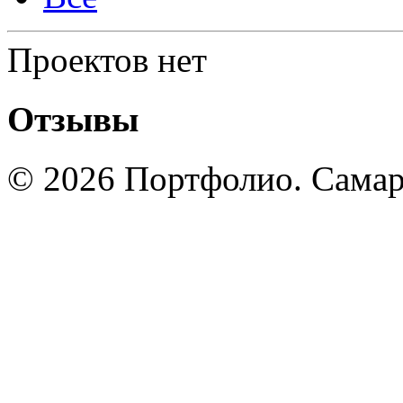
Проектов нет
Отзывы
© 2026 Портфолио. Сама