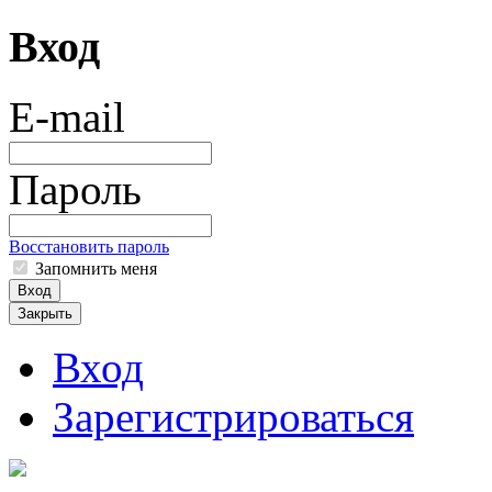
Вход
E-mail
Пароль
Восстановить пароль
Запомнить меня
Вход
Закрыть
Вход
Зарегистрироваться