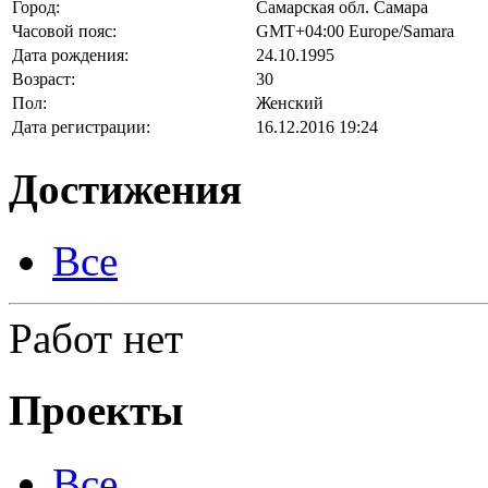
Город:
Самарская обл. Самара
Часовой пояс:
GMT+04:00 Europe/Samara
Дата рождения:
24.10.1995
Возраст:
30
Пол:
Женский
Дата регистрации:
16.12.2016 19:24
Достижения
Все
Работ нет
Проекты
Все