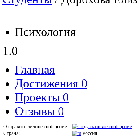
Психология
1.0
Главная
Достижения 0
Проекты 0
Отзывы 0
Отправить личное сообщение:
Страна:
Россия