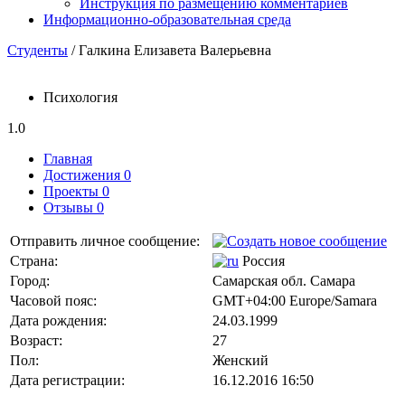
Инструкция по размещению комментариев
Информационно-образовательная среда
Студенты
/ Галкина Елизавета Валерьевна
Психология
1.0
Главная
Достижения 0
Проекты 0
Отзывы 0
Отправить личное сообщение:
Страна:
Россия
Город:
Самарская обл. Самара
Часовой пояс:
GMT+04:00 Europe/Samara
Дата рождения:
24.03.1999
Возраст:
27
Пол:
Женский
Дата регистрации:
16.12.2016 16:50