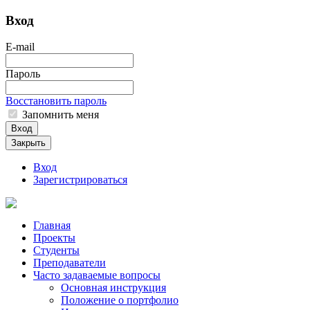
Вход
E-mail
Пароль
Восстановить пароль
Запомнить меня
Вход
Закрыть
Вход
Зарегистрироваться
Главная
Проекты
Студенты
Преподаватели
Часто задаваемые вопросы
Основная инструкция
Положение о портфолио