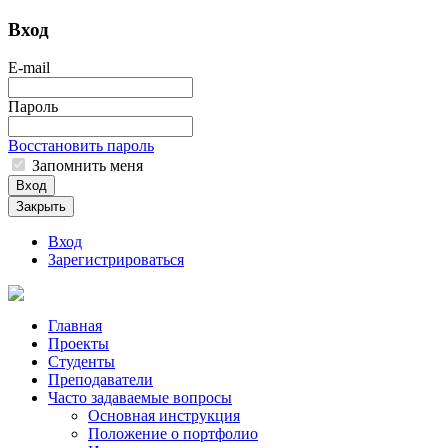
Вход
E-mail
Пароль
Восстановить пароль
Запомнить меня
Вход
Закрыть
Вход
Зарегистрироваться
Главная
Проекты
Студенты
Преподаватели
Часто задаваемые вопросы
Основная инструкция
Положение о портфолио