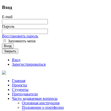
Вход
E-mail
Пароль
Восстановить пароль
Запомнить меня
Вход
Закрыть
Вход
Зарегистрироваться
Главная
Проекты
Студенты
Преподаватели
Часто задаваемые вопросы
Основная инструкция
Положение о портфолио