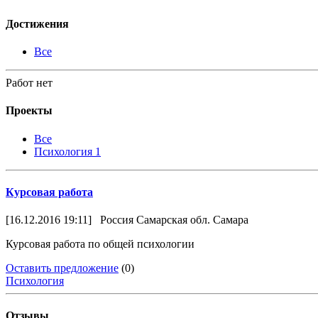
Достижения
Все
Работ нет
Проекты
Все
Психология
1
Курсовая работа
[16.12.2016 19:11]
Россия Самарская обл. Самара
Курсовая работа по общей психологии
Оставить предложение
(0)
Психология
Отзывы