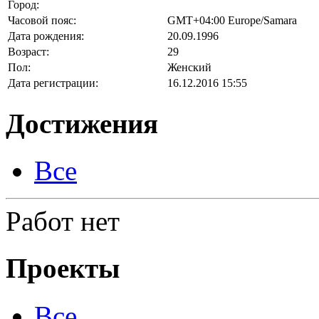
Город:
Часовой пояс:
GMT+04:00 Europe/Samara
Дата рождения:
20.09.1996
Возраст:
29
Пол:
Женский
Дата регистрации:
16.12.2016 15:55
Достижения
Все
Работ нет
Проекты
Все