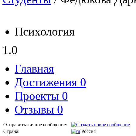
Психология
1.0
Главная
Достижения 0
Проекты 0
Отзывы 0
Отправить личное сообщение:
Страна:
Россия