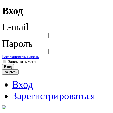
Вход
E-mail
Пароль
Восстановить пароль
Запомнить меня
Вход
Закрыть
Вход
Зарегистрироваться