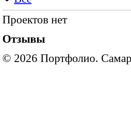
Проектов нет
Отзывы
© 2026 Портфолио. Сама