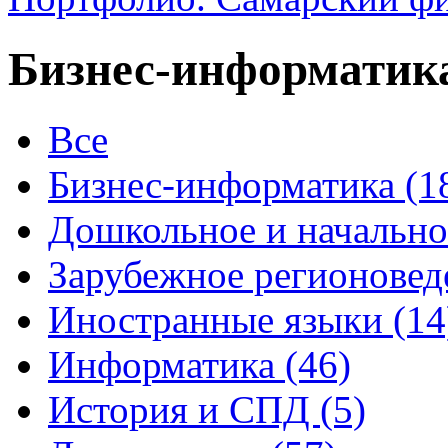
Бизнес-информатик
Все
Бизнес-информатика (1
Дошкольное и начально
Зарубежное регионоведе
Иностранные языки (14
Информатика (46)
История и СПД (5)