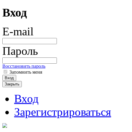
Вход
E-mail
Пароль
Восстановить пароль
Запомнить меня
Вход
Закрыть
Вход
Зарегистрироваться