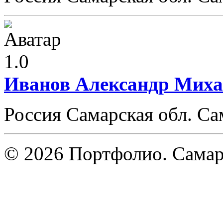
1.0
Иванов Александр Мих
Россия Самарская обл. Са
© 2026 Портфолио. Сама