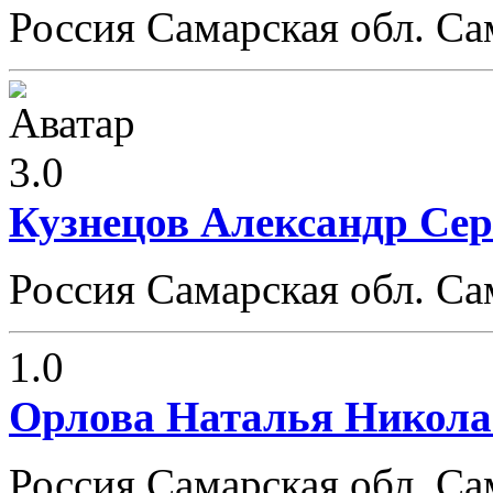
Россия Самарская обл. Са
3.0
Кузнецов Александр Сер
Россия Самарская обл. Са
1.0
Орлова Наталья Никола
Россия Самарская обл. Са