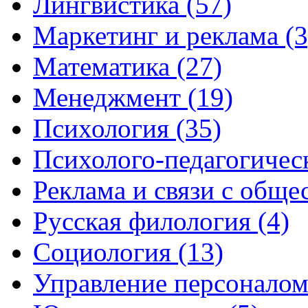
Лингвистика (57)
Маркетинг и реклама (3
Математика (27)
Менеджмент (19)
Психология (35)
Психолого-педагогическ
Реклама и связи с обще
Русская филология (4)
Социология (13)
Управление персоналом