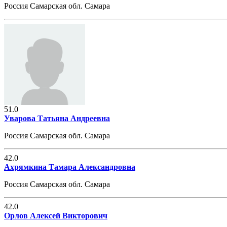
Россия Самарская обл. Самара
51.0
Уварова Татьяна Андреевна
Россия Самарская обл. Самара
42.0
Ахрямкина Тамара Александровна
Россия Самарская обл. Самара
42.0
Орлов Алексей Викторович