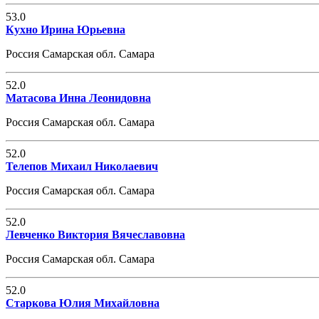
53.0
Кухно Ирина Юрьевна
Россия Самарская обл. Самара
52.0
Матасова Инна Леонидовна
Россия Самарская обл. Самара
52.0
Телепов Михаил Николаевич
Россия Самарская обл. Самара
52.0
Левченко Виктория Вячеславовна
Россия Самарская обл. Самара
52.0
Старкова Юлия Михайловна