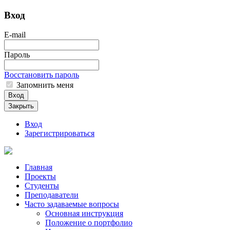
Вход
E-mail
Пароль
Восстановить пароль
Запомнить меня
Вход
Закрыть
Вход
Зарегистрироваться
Главная
Проекты
Студенты
Преподаватели
Часто задаваемые вопросы
Основная инструкция
Положение о портфолио