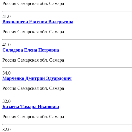
Россия Самарская обл. Самара
41.0
Вохрышева Евгения Валерьевна
Россия Самарская обл. Самара
41.0
Солодова Елена Петровна
Россия Самарская обл. Самара
34.0
Марченко Дмитрий Эдуардович
Россия Самарская обл. Самара
32.0
Базаева Тамара Ивановна
Россия Самарская обл. Самара
32.0