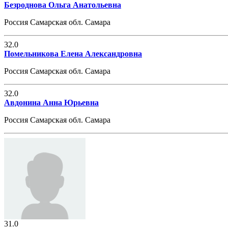
Безроднова Ольга Анатольевна
Россия Самарская обл. Самара
32.0
Помельникова Елена Александровна
Россия Самарская обл. Самара
32.0
Авдонина Анна Юрьевна
Россия Самарская обл. Самара
31.0