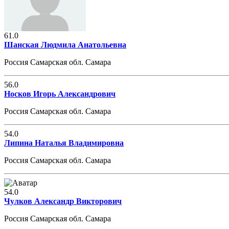
61.0
Шанская Людмила Анатольевна
Россия Самарская обл. Самара
56.0
Носков Игорь Александрович
Россия Самарская обл. Самара
54.0
Липина Наталья Владимировна
Россия Самарская обл. Самара
54.0
Чулков Александр Викторович
Россия Самарская обл. Самара