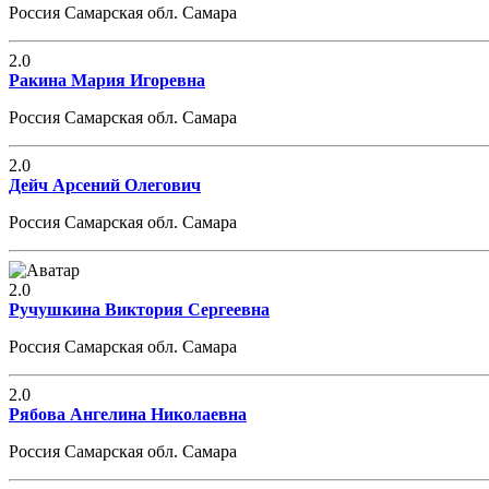
Россия Самарская обл. Самара
2.0
Ракина Мария Игоревна
Россия Самарская обл. Самара
2.0
Дейч Арсений Олегович
Россия Самарская обл. Самара
2.0
Ручушкина Виктория Сергеевна
Россия Самарская обл. Самара
2.0
Рябова Ангелина Николаевна
Россия Самарская обл. Самара