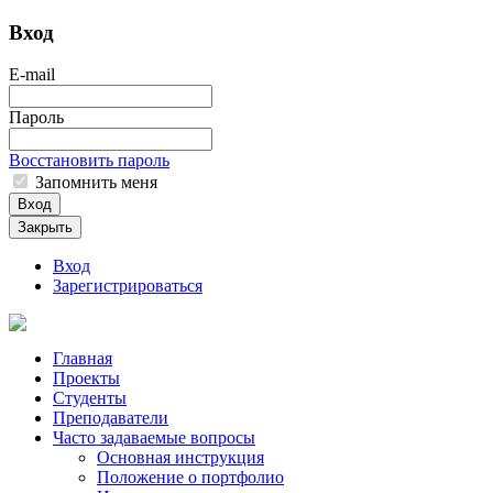
Вход
E-mail
Пароль
Восстановить пароль
Запомнить меня
Вход
Закрыть
Вход
Зарегистрироваться
Главная
Проекты
Студенты
Преподаватели
Часто задаваемые вопросы
Основная инструкция
Положение о портфолио