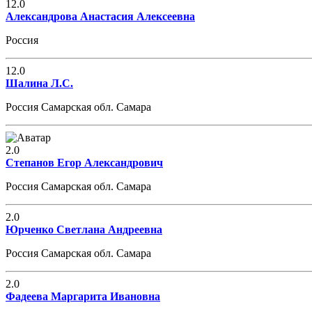
12.0
Александрова Анастасия Алексеевна
Россия
12.0
Шалина Л.С.
Россия Самарская обл. Самара
2.0
Степанов Егор Александрович
Россия Самарская обл. Самара
2.0
Юрченко Светлана Андреевна
Россия Самарская обл. Самара
2.0
Фадеева Маргарита Ивановна