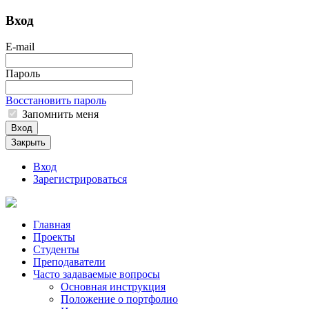
Вход
E-mail
Пароль
Восстановить пароль
Запомнить меня
Вход
Закрыть
Вход
Зарегистрироваться
Главная
Проекты
Студенты
Преподаватели
Часто задаваемые вопросы
Основная инструкция
Положение о портфолио