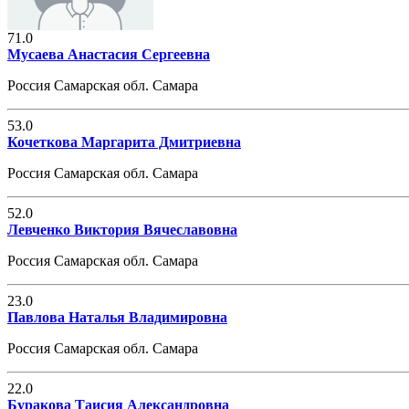
71.0
Мусаева Анастасия Сергеевна
Россия Самарская обл. Самара
53.0
Кочеткова Маргарита Дмитриевна
Россия Самарская обл. Самара
52.0
Левченко Виктория Вячеславовна
Россия Самарская обл. Самара
23.0
Павлова Наталья Владимировна
Россия Самарская обл. Самара
22.0
Буракова Таисия Александровна