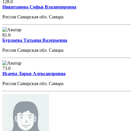
128.0
Никитанова Софья Владимировна
Россия Самарская обл. Самара
81.0
Бурдаева Татьяна Валерьевна
Россия Самарская обл. Самара
73.0
Исаева Дарья Александровна
Россия Самарская обл. Самара