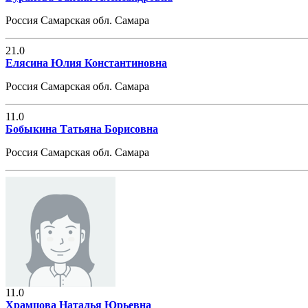
Россия Самарская обл. Самара
21.0
Елясина Юлия Константиновна
Россия Самарская обл. Самара
11.0
Бобыкина Татьяна Борисовна
Россия Самарская обл. Самара
11.0
Храмцова Наталья Юрьевна