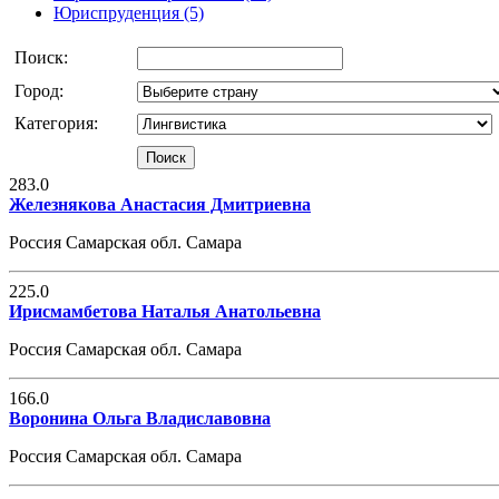
Юриспруденция (5)
Поиск:
Город:
Категория:
283.0
Железнякова Анастасия Дмитриевна
Россия Самарская обл. Самара
225.0
Ирисмамбетова Наталья Анатольевна
Россия Самарская обл. Самара
166.0
Воронина Ольга Владиславовна
Россия Самарская обл. Самара