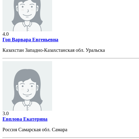
4.0
Гоп Варвара Евгеньевна
Казахстан Западно-Казахстанская обл. Уральска
3.0
Евплова Екатерина
Россия Самарская обл. Самара