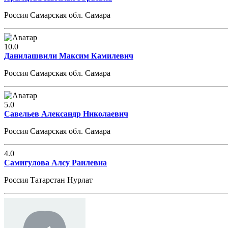
Россия Самарская обл. Самара
10.0
Данилашвили Максим Камилевич
Россия Самарская обл. Самара
5.0
Савельев Александр Николаевич
Россия Самарская обл. Самара
4.0
Самигулова Алсу Раилевна
Россия Татарстан Нурлат