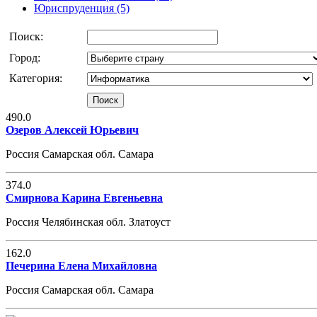
Юриспруденция (5)
Поиск:
Город:
Категория:
490.0
Озеров Алексей Юрьевич
Россия Самарская обл. Самара
374.0
Смирнова Карина Евгеньевна
Россия Челябинская обл. Златоуст
162.0
Печерина Елена Михайловна
Россия Самарская обл. Самара