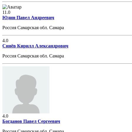
11.0
Юдин Павел Андреевич
Россия Самарская обл. Самара
4.0
Синёв Кирилл Александрович
Россия Самарская обл. Самара
4.0
Богданов Павел Сергеевич
Россия Самарская обл. Самара