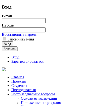
Вход
E-mail
Пароль
Восстановить пароль
Запомнить меня
Вход
Закрыть
Вход
Зарегистрироваться
Главная
Проекты
Студенты
Преподаватели
Часто задаваемые вопросы
Основная инструкция
Положение о портфолио