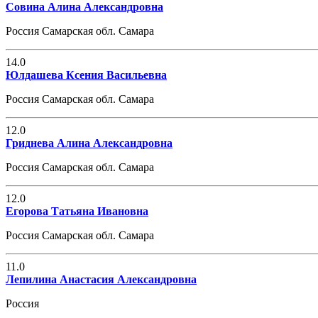
Совина Алина Александровна
Россия Самарская обл. Самара
14.0
Юлдашева Ксения Васильевна
Россия Самарская обл. Самара
12.0
Гриднева Алина Александровна
Россия Самарская обл. Самара
12.0
Егорова Татьяна Ивановна
Россия Самарская обл. Самара
11.0
Лепилина Анастасия Александровна
Россия