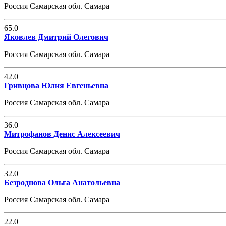
Россия Самарская обл. Самара
65.0
Яковлев Дмитрий Олегович
Россия Самарская обл. Самара
42.0
Гривцова Юлия Евгеньевна
Россия Самарская обл. Самара
36.0
Митрофанов Денис Алексеевич
Россия Самарская обл. Самара
32.0
Безроднова Ольга Анатольевна
Россия Самарская обл. Самара
22.0