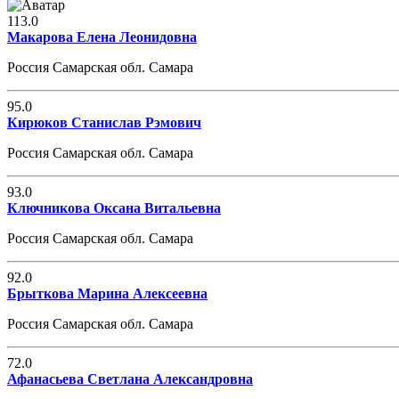
113.0
Макарова Елена Леонидовна
Россия Самарская обл. Самара
95.0
Кирюков Станислав Рэмович
Россия Самарская обл. Самара
93.0
Ключникова Оксана Витальевна
Россия Самарская обл. Самара
92.0
Брыткова Марина Алексеевна
Россия Самарская обл. Самара
72.0
Афанасьева Светлана Александровна