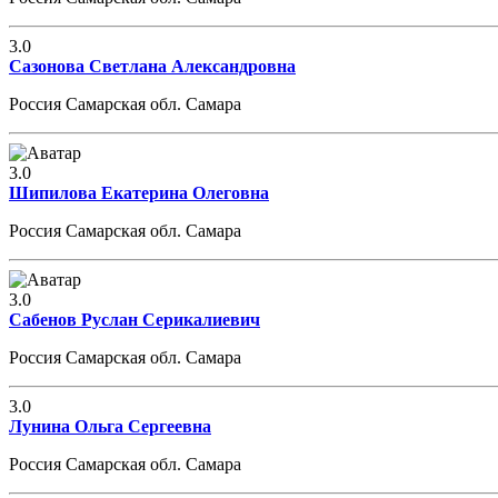
3.0
Сазонова Светлана Александровна
Россия Самарская обл. Самара
3.0
Шипилова Екатерина Олеговна
Россия Самарская обл. Самара
3.0
Сабенов Руслан Серикалиевич
Россия Самарская обл. Самара
3.0
Лунина Ольга Сергеевна
Россия Самарская обл. Самара