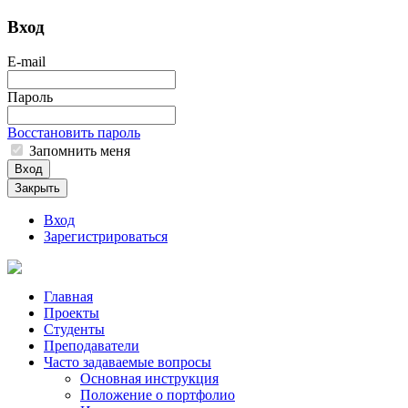
Вход
E-mail
Пароль
Восстановить пароль
Запомнить меня
Вход
Закрыть
Вход
Зарегистрироваться
Главная
Проекты
Студенты
Преподаватели
Часто задаваемые вопросы
Основная инструкция
Положение о портфолио