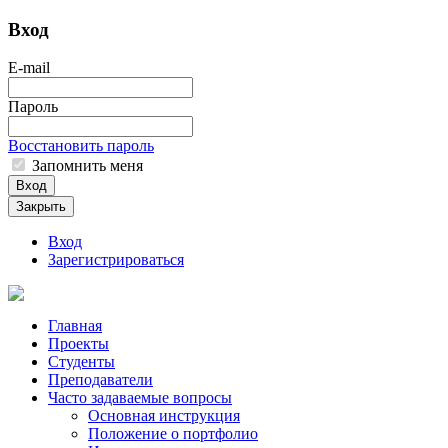
Вход
E-mail
Пароль
Восстановить пароль
Запомнить меня
Вход
Закрыть
Вход
Зарегистрироваться
Главная
Проекты
Студенты
Преподаватели
Часто задаваемые вопросы
Основная инструкция
Положение о портфолио