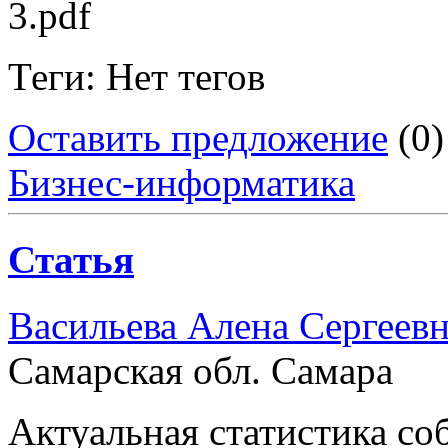
3.pdf
Теги: Нет тегов
Оставить предложение
(0)
Бизнес-информатика
Статья
Васильева Алена Сергеев
Самарская обл. Самара
Актуальная статистика с