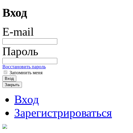
Вход
E-mail
Пароль
Восстановить пароль
Запомнить меня
Вход
Закрыть
Вход
Зарегистрироваться