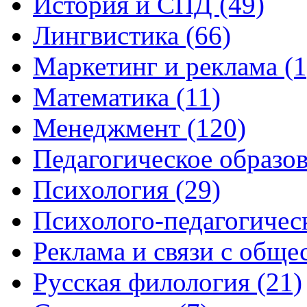
История и СПД (49)
Лингвистика (66)
Маркетинг и реклама (1
Математика (11)
Менеджмент (120)
Педагогическое образов
Психология (29)
Психолого-педагогическ
Реклама и связи с обще
Русская филология (21)