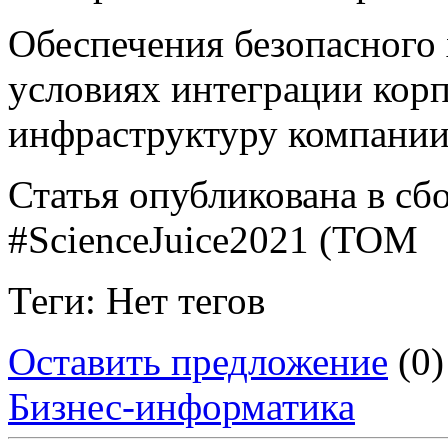
Обеспечения безопасного 
условиях интеграции корп
инфраструктуру компании
Статья опубликована в сбо
#ScienceJuice2021 (ТОМ
Теги: Нет тегов
Оставить предложение
(0)
Бизнес-информатика