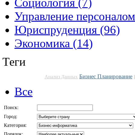
Социология (7)
Управление персоналом
Юриспруденция (96)
Экономика (14)
Теги
Бизнес Планирование
Анализ Данных
Все
Поиск:
Город:
Категория:
Порядок: