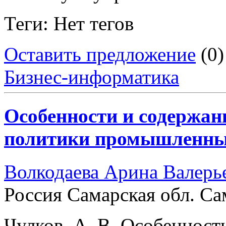
Теги: Нет тегов
Оставить предложение
(0)
Бизнес-информатика
Особенности и содержан
политики промышленных
Волкодаева Арина Валерь
Россия Самарская обл. Са
Чулков, А. В. Особенност