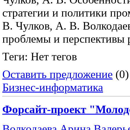
стратегии и политики пр
В. Чулков, А. В. Волкодае
проблемы и перспективы р
Теги: Нет тегов
Оставить предложение
(0)
Бизнес-информатика
Форсайт-проект "Молод
Волкодаева Арина Валерь