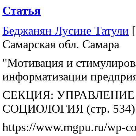
Статья
Беджанян Лусине Татули
Самарская обл. Самара
"Мотивация и стимулиров
информатизации предпри
СЕКЦИЯ: УПРАВЛЕНИЕ
СОЦИОЛОГИЯ (стр. 534)
https://www.mgpu.ru/wp-co