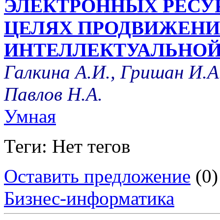
ЭЛЕКТРОННЫХ РЕСУР
ЦЕЛЯХ ПРОДВИЖЕНИ
ИНТЕЛЛЕКТУАЛЬНОЙ
Галкина А.И., Гришан И.А.
Павлов Н.А.
Умная
Теги: Нет тегов
Оставить предложение
(0)
Бизнес-информатика