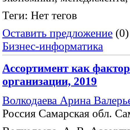
Теги: Нет тегов
Оставить предложение
(0)
Бизнес-информатика
Ассортимент как фактор
организации, 2019
Волкодаева Арина Валерь
Россия Самарская обл. Са