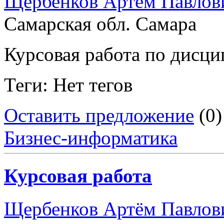
Щербенков Артём Павлов
Самарская обл. Самара
Курсовая работа по дисц
Теги: Нет тегов
Оставить предложение
(0)
Бизнес-информатика
Курсовая работа
Щербенков Артём Павлов