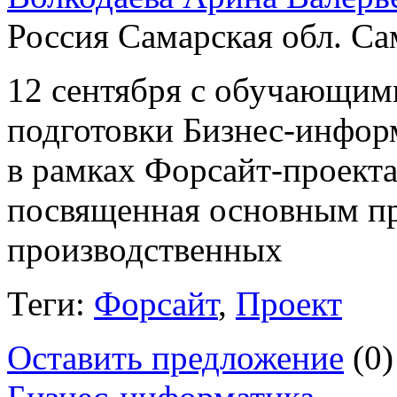
Россия Самарская обл. Са
12 сентября с обучающими
подготовки Бизнес-информ
в рамках Форсайт-проект
посвященная основным п
производственных
Теги:
Форсайт
,
Проект
Оставить предложение
(0)