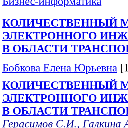
Бизнес-информатика
КОЛИЧЕСТВЕННЫЙ 
ЭЛЕКТРОННОГО ИНЖ
В ОБЛАСТИ ТРАНСПО
Бобкова Елена Юрьевна
[
КОЛИЧЕСТВЕННЫЙ 
ЭЛЕКТРОННОГО ИНЖ
В ОБЛАСТИ ТРАНСПО
Герасимов С.И., Галкина 