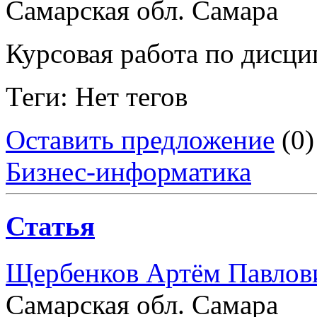
Самарская обл. Самара
Курсовая работа по дисц
Теги: Нет тегов
Оставить предложение
(0)
Бизнес-информатика
Статья
Щербенков Артём Павлов
Самарская обл. Самара