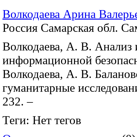
Волкодаева Арина Валерь
Россия Самарская обл. Са
Волкодаева, А. В. Анализ
информационной безопасно
Волкодаева, А. В. Балановс
гуманитарные исследования
232. –
Теги: Нет тегов