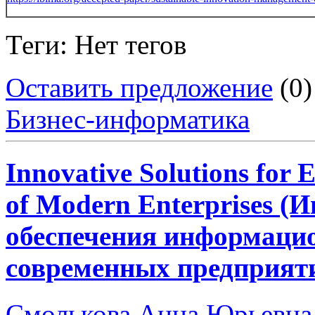
Теги: Нет тегов
Оставить предложение
(0)
Бизнес-информатика
Innovative Solutions for 
of Modern Enterprises 
обеспечения информацио
современных предприяти
Смолькова Анна Юрьевна