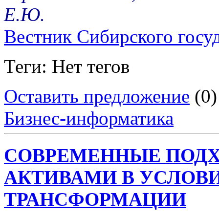
Е.Ю.
Вестник Сибирского госу
Теги: Нет тегов
Оставить предложение
(0)
Бизнес-информатика
СОВРЕМЕННЫЕ ПОДХ
АКТИВАМИ В УСЛОВ
ТРАНСФОРМАЦИИ