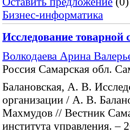
Оставить предложение
(0)
Бизнес-информатика
Исследование товарной 
Волкодаева Арина Валерь
Россия Самарская обл. Са
Балановская, А. В. Иссле
организации / А. В. Балан
Махмудов // Вестник Сам
института управления. – 2