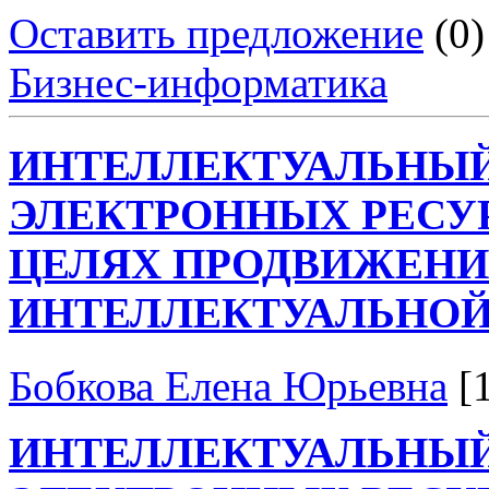
Оставить предложение
(0)
Бизнес-информатика
ИНТЕЛЛЕКТУАЛЬНЫЙ
ЭЛЕКТРОННЫХ РЕСУР
ЦЕЛЯХ ПРОДВИЖЕНИ
ИНТЕЛЛЕКТУАЛЬНОЙ
Бобкова Елена Юрьевна
[
ИНТЕЛЛЕКТУАЛЬНЫЙ