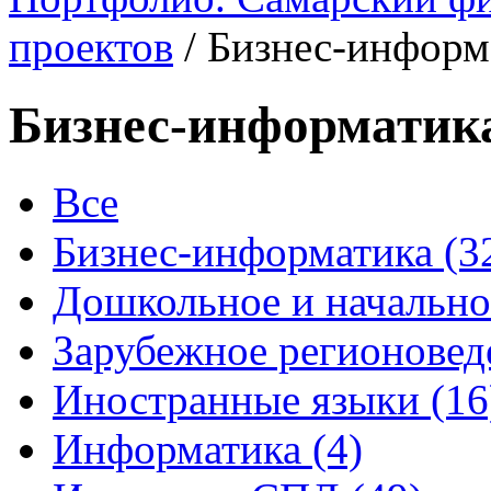
проектов
/
Бизнес-информ
Бизнес-информатик
Все
Бизнес-информатика (3
Дошкольное и начально
Зарубежное регионоведе
Иностранные языки (16
Информатика (4)