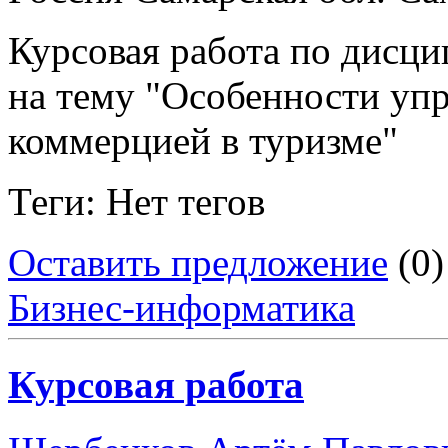
Курсовая работа по дисц
на тему "Особенности уп
коммерцией в туризме"
Теги: Нет тегов
Оставить предложение
(0)
Бизнес-информатика
Курсовая работа