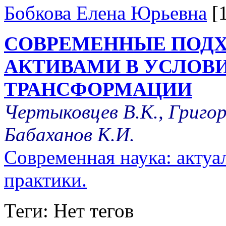
Бобкова Елена Юрьевна
[
СОВРЕМЕННЫЕ ПОДХ
АКТИВАМИ В УСЛОВ
ТРАНСФОРМАЦИИ
Чертыковцев В.К., Григор
Бабаханов К.И.
Современная наука: акту
практики.
Теги: Нет тегов