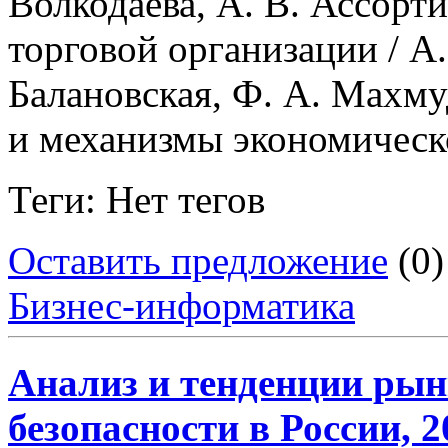
Волкодаева, А. В. Ассорт
торговой организации / А.
Балановская, Ф. А. Махму
и механизмы экономическ
Теги: Нет тегов
Оставить предложение
(0)
Бизнес-информатика
Анализ и тенденции ры
безопасности в России, 2