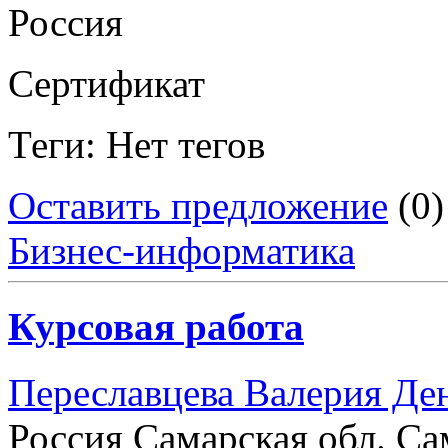
Россия
Сертификат
Теги: Нет тегов
Оставить предложение
(0)
Бизнес-информатика
Курсовая работа
Переславцева Валерия Де
Россия Самарская обл. Са