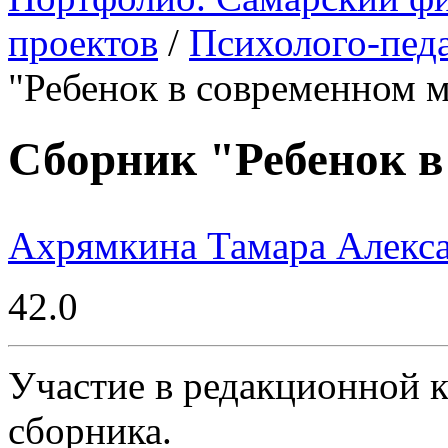
проектов
/
Психолого-пед
"Ребенок в современном 
Сборник "Ребенок в
Ахрямкина Тамара Алекс
42.0
Участие в редакционной 
сборника.