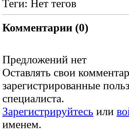
Теги: Нет тегов
Комментарии (0)
Предложений нет
Оставлять свои комментар
зарегистрированные польз
специалиста.
Зарегистрируйтесь
или
во
именем.