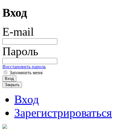
Вход
E-mail
Пароль
Восстановить пароль
Запомнить меня
Вход
Закрыть
Вход
Зарегистрироваться