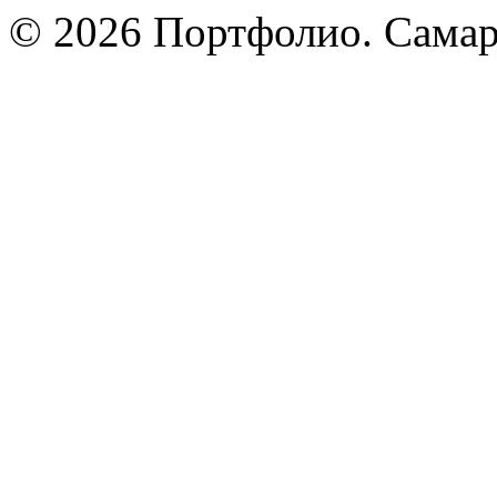
© 2026 Портфолио. Сама