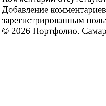
Добавление комментариев
зарегистрированным поль
© 2026 Портфолио. Сама