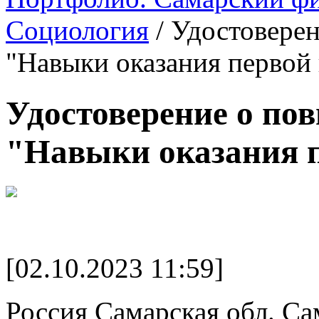
Социология
/
Удостовере
"Навыки оказания первой
Удостоверение о п
"Навыки оказания п
[02.10.2023 11:59]
Россия Самарская обл. Са