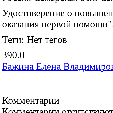
Удостоверение о повыше
оказания первой помощи"
Теги: Нет тегов
390.0
Бажина Елена Владимиро
Комментарии
Комментарии отсутствую