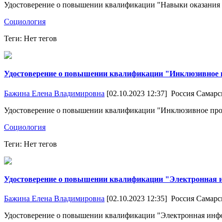
Удостоверение о повышении квалификации "Навыки оказания 
Социология
Теги: Нет тегов
Удостоверение о повышении квалификации "Инклюзивное п
Бажина Елена Владимировна
[02.10.2023 12:37]
Россия Самарс
Удостоверение о повышении квалификации "Инклюзивное проф
Социология
Теги: Нет тегов
Удостоверение о повышении квалификации "Электронная и
Бажина Елена Владимировна
[02.10.2023 12:35]
Россия Самарс
Удостоверение о повышении квалификации "Электронная инфор