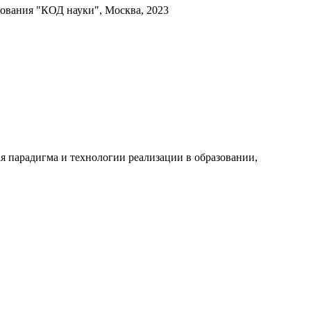
зования "КОД науки", Москва, 2023
 парадигма и технологии реализации в образовании,