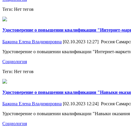
Теги: Нет тегов
Удостоверение о повышении квалификации "Интернет-марк
Бажина Елена Владимировна
[02.10.2023 12:27]
Россия Самарс
Удостоверение о повышении квалификации "Интернет-маркети
Социология
Теги: Нет тегов
Удостоверение о повышении квалификации "Навыки оказа
Бажина Елена Владимировна
[02.10.2023 12:24]
Россия Самарс
Удостоверение о повышении квалификации "Навыки оказания 
Социология