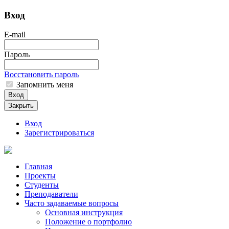
Вход
E-mail
Пароль
Восстановить пароль
Запомнить меня
Вход
Закрыть
Вход
Зарегистрироваться
Главная
Проекты
Студенты
Преподаватели
Часто задаваемые вопросы
Основная инструкция
Положение о портфолио