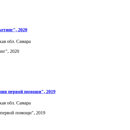
етинг", 2020
кая обл. Самара
нг", 2020
ния первой помощи", 2019
кая обл. Самара
первой помощи", 2019