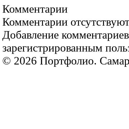
Комментарии
Комментарии отсутствую
Добавление комментариев
зарегистрированным поль
© 2026 Портфолио. Сама