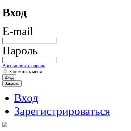
Вход
E-mail
Пароль
Восстановить пароль
Запомнить меня
Вход
Закрыть
Вход
Зарегистрироваться