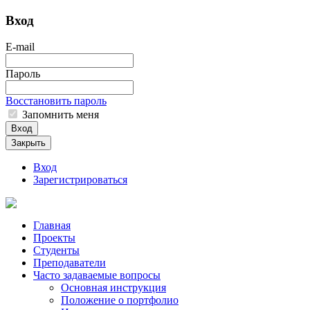
Вход
E-mail
Пароль
Восстановить пароль
Запомнить меня
Вход
Закрыть
Вход
Зарегистрироваться
Главная
Проекты
Студенты
Преподаватели
Часто задаваемые вопросы
Основная инструкция
Положение о портфолио