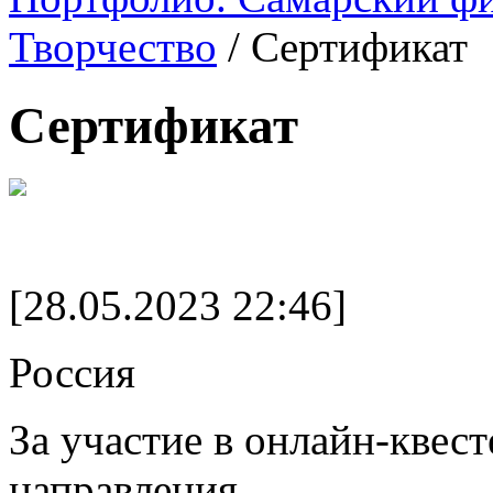
Творчество
/
Сертификат
Сертификат
[28.05.2023 22:46]
Россия
За участие в онлайн-квес
направления