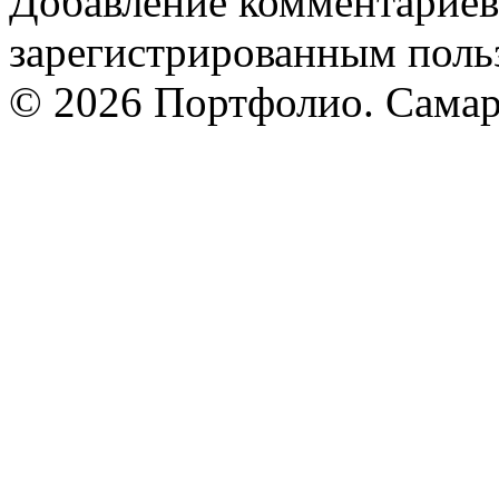
Добавление комментариев
зарегистрированным поль
© 2026 Портфолио. Сама