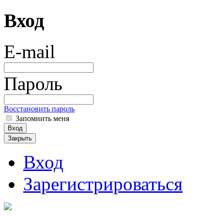
Вход
E-mail
Пароль
Восстановить пароль
Запомнить меня
Вход
Закрыть
Вход
Зарегистрироваться