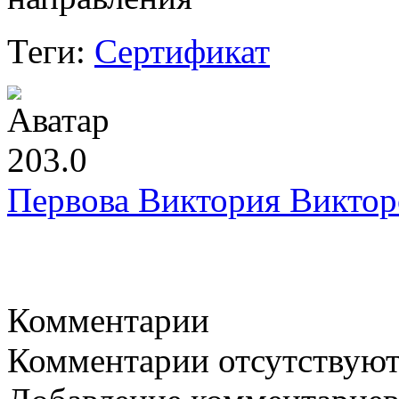
Теги:
Сертификат
203.0
Первова Виктория Виктор
Комментарии
Комментарии отсутствую