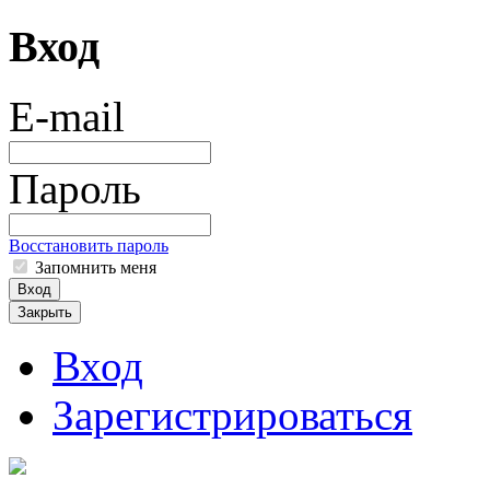
Вход
E-mail
Пароль
Восстановить пароль
Запомнить меня
Вход
Закрыть
Вход
Зарегистрироваться