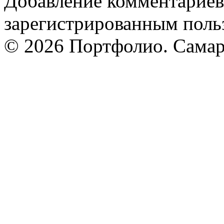
Добавление комментариев
зарегистрированным поль
© 2026 Портфолио. Сама