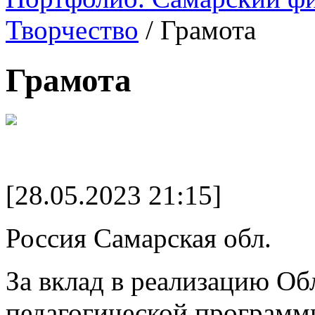
Творчество
/
Грамота
Грамота
[28.05.2023 21:15]
Россия Самарская обл.
За вклад в реализацию Об
педагогической программ