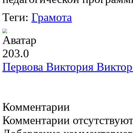
Теги:
Грамота
203.0
Первова Виктория Виктор
Комментарии
Комментарии отсутствую