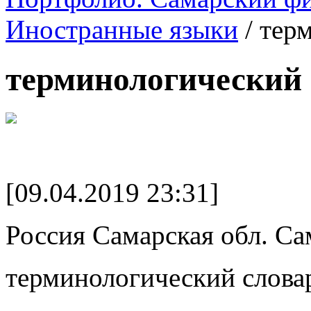
Иностранные языки
/
тер
терминологический 
[09.04.2019 23:31]
Россия Самарская обл. Са
терминологический слова