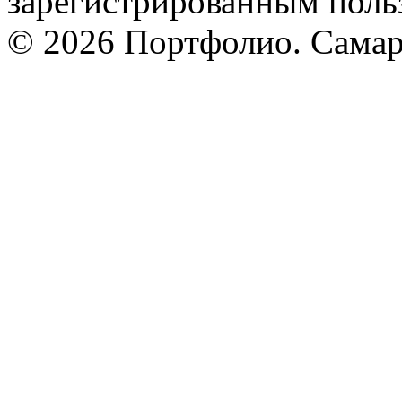
зарегистрированным поль
© 2026 Портфолио. Сама