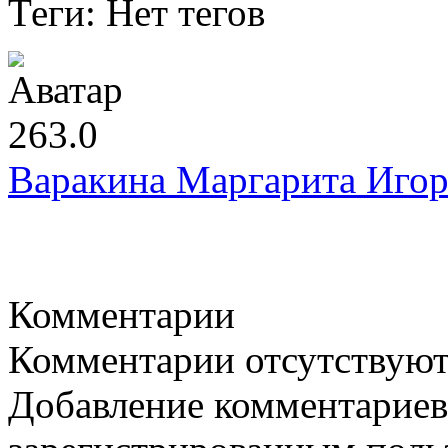
Теги: Нет тегов
263.0
Варакина Маргарита Игор
Комментарии
Комментарии отсутствую
Добавление комментариев