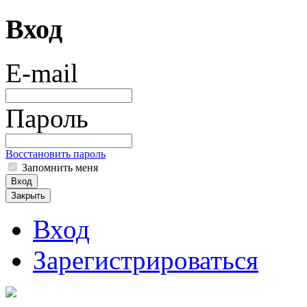
Вход
E-mail
Пароль
Восстановить пароль
Запомнить меня
Вход
Закрыть
Вход
Зарегистрироваться