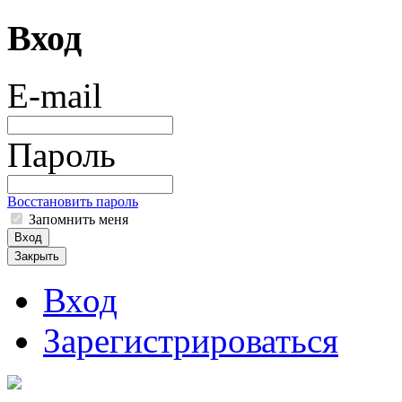
Вход
E-mail
Пароль
Восстановить пароль
Запомнить меня
Вход
Закрыть
Вход
Зарегистрироваться