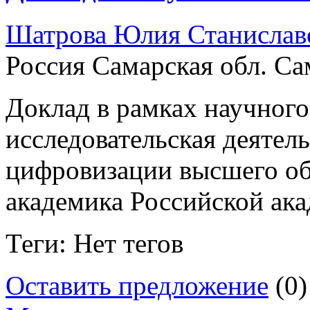
Шатрова Юлия Станислав
Россия Самарская обл. Са
Доклад в рамках научног
исследовательская деятел
цифровизации высшего об
академика Российской ака
Теги: Нет тегов
Оставить предложение
(0)