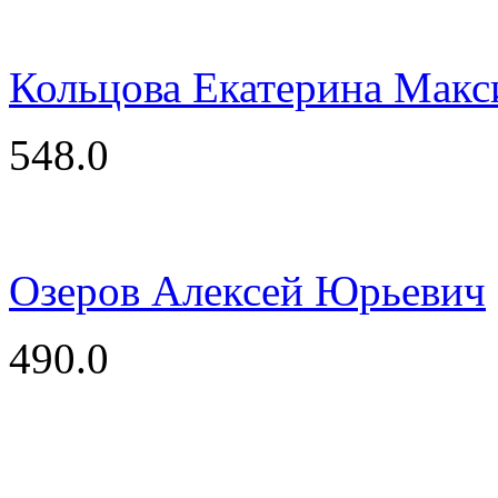
Кольцова Екатерина Мак
548.0
Озеров Алексей Юрьевич
490.0