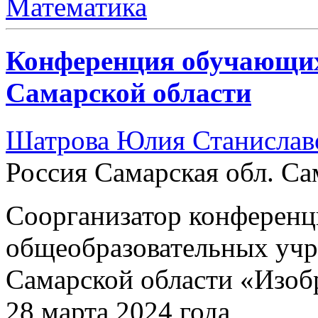
Математика
Конференция обучающих
Самарской области
Шатрова Юлия Станислав
Россия Самарская обл. Са
Соорганизатор конферен
общеобразовательных учр
Самарской области «Изобр
28 марта 2024 года