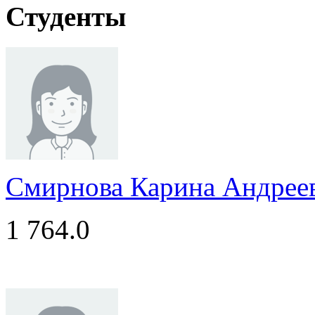
Студенты
Смирнова Карина Андрее
1 764.0