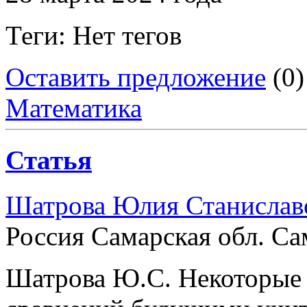
Теги: Нет тегов
Оставить предложение
(0)
Математика
Статья
Шатрова Юлия Станислав
Россия Самарская обл. Са
Шатрова Ю.С. Некоторые 