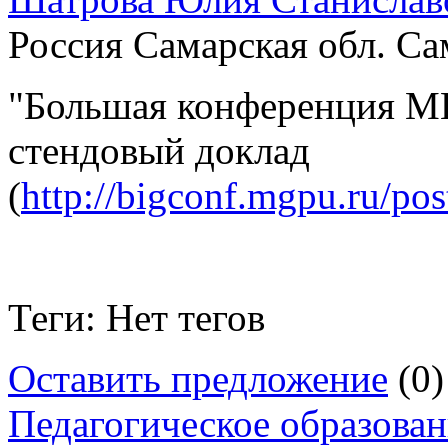
Россия Самарская обл. Са
"Большая конференция МГ
стендовый доклад
(
http://bigconf.mgpu.ru/pos
Теги: Нет тегов
Оставить предложение
(0)
Педагогическое образова