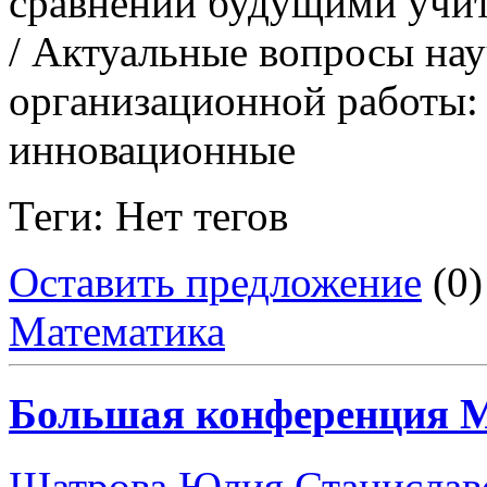
сравнений будущими учит
/ Актуальные вопросы нау
организационной работы:
инновационные
Теги: Нет тегов
Оставить предложение
(0)
Математика
Большая конференция
Шатрова Юлия Станислав