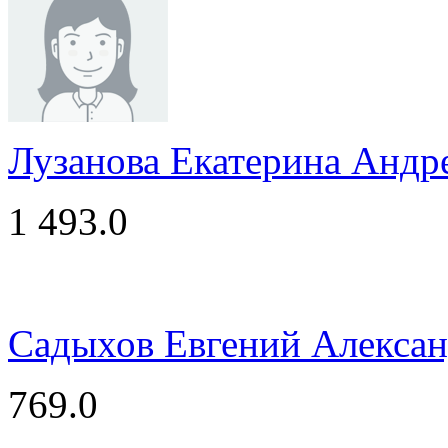
Лузанова Екатерина Андр
1 493.0
Садыхов Евгений Алекса
769.0