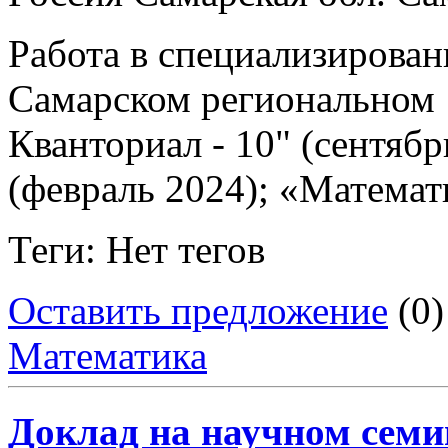
Работа в специализирова
Самарском региональном 
Кванториал - 10" (сентябр
(февраль 2024); «Матема
Теги: Нет тегов
Оставить предложение
(0)
Математика
Доклад на научном семи