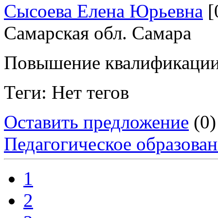
Сысоева Елена Юрьевна
[
Самарская обл. Самара
Повышение квалификации
Теги: Нет тегов
Оставить предложение
(0)
Педагогическое образова
1
2