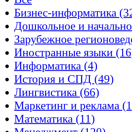
Бизнес-информатика (3
Дошкольное и начально
Зарубежное регионоведе
Иностранные языки (16
Информатика (4)
История и СПД (49)
Лингвистика (66)
Маркетинг и реклама (1
Математика (11)
Менеджмент (120)