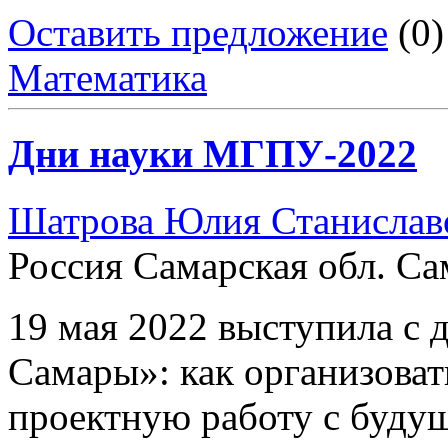
Оставить предложение
(0)
Математика
Дни науки МГПУ-2022
Шатрова Юлия Станислав
Россия Самарская обл. Са
19 мая 2022 выступила с 
Самары»: как организоват
проектную работу с буду