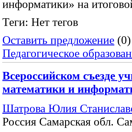
информатики» на итогово
Теги: Нет тегов
Оставить предложение
(0)
Педагогическое образова
Всероссийском съезде уч
математики и информат
Шатрова Юлия Станислав
Россия Самарская обл. Са