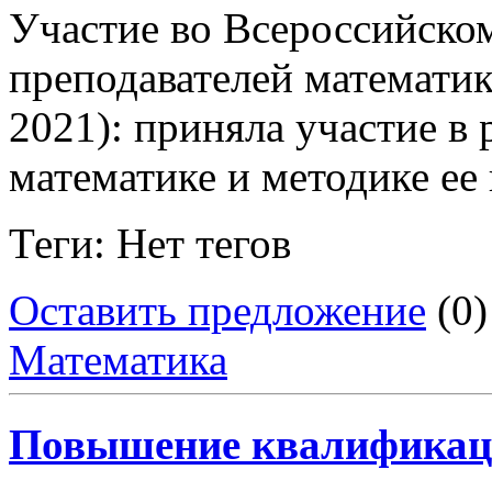
Участие во Всероссийском
преподавателей математи
2021): приняла участие в 
математике и методике ее
Теги: Нет тегов
Оставить предложение
(0)
Математика
Повышение квалификац