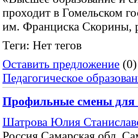
проходит в Гомельском го
им. Франциска Скорины, р
Теги: Нет тегов
Оставить предложение
(0)
Педагогическое образова
Профильные смены для 
Шатрова Юлия Станислав
Россия Самарская обл. Са