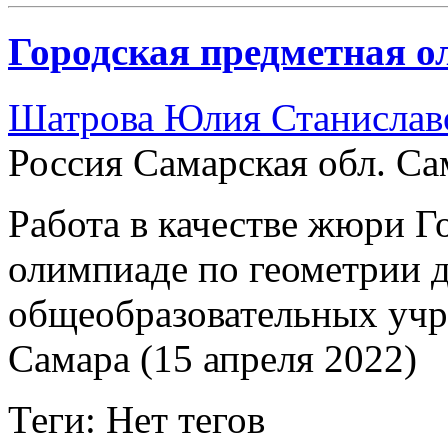
Городская предметная о
Шатрова Юлия Станислав
Россия Самарская обл. Са
Работа в качестве жюри 
олимпиаде по геометрии д
общеобразовательных учр
Самара (15 апреля 2022)
Теги: Нет тегов