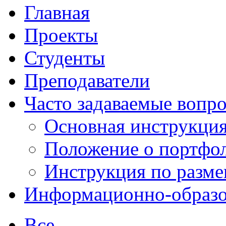
Главная
Проекты
Студенты
Преподаватели
Часто задаваемые вопр
Основная инструкци
Положение о портфо
Инструкция по разм
Информационно-образов
Все