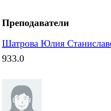
Преподаватели
Шатрова Юлия Станислав
933.0