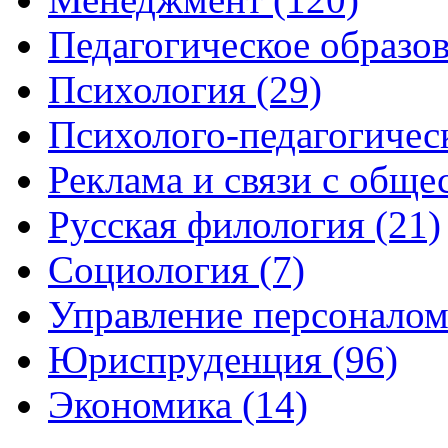
Педагогическое образов
Психология (29)
Психолого-педагогическ
Реклама и связи с обще
Русская филология (21)
Социология (7)
Управление персоналом
Юриспруденция (96)
Экономика (14)